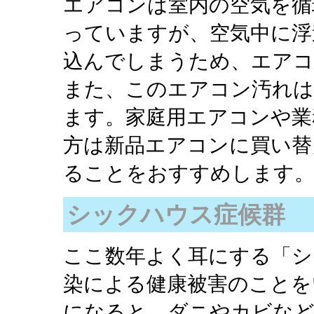
エアコンは室内の空気を循
っていますが、空気中に浮
込んでしまうため、エアコ
また、このエアコン汚れは
ます。家庭用エアコンや業
方は新品エアコンに買い替
ることをおすすめします
シックハウス症候群
ここ数年よく耳にする「シ
染による健康被害のことを
になると、ダニやカビなど