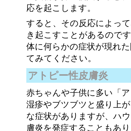
応を起こします。
すると、その反応によって
き起こすことがあるのです
体に何らかの症状が現れた
てみてください。
アトピー性皮膚炎
赤ちゃんや子供に多い「ア
湿疹やブツブツと盛り上が
な症状がありますが、ハウ
膚炎を発症することもあり