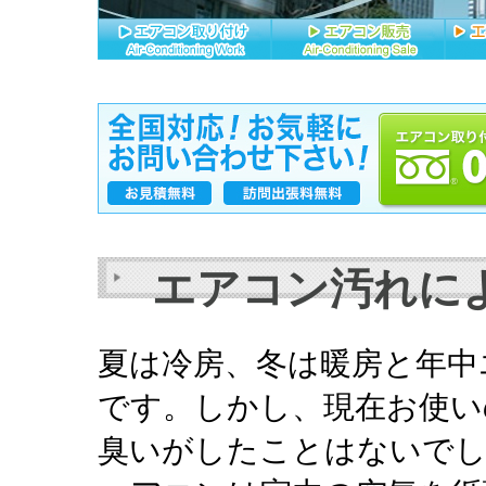
エアコン汚れに
夏は冷房、冬は暖房と年中
です。しかし、現在お使い
臭いがしたことはないで