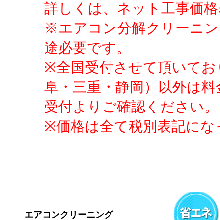
詳しくは、ネット工事価格
※エアコン分解クリーニン
途必要です。
※全国受付させて頂いてお
阜・三重・静岡）以外は料
受付よりご確認ください。
※価格は全て税別表記にな
エアコンクリーニング