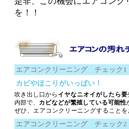
是非、この機会にエアコンク
を！！
エアコンクリーニング チェック1
カビやほこりがいっぱい！
吹き出し口から
イヤなニオイがしたら要
内部で、
カビなどが繁殖している可能性
ぜひ、エアコンクリーニングすることを
エアコンクリーニング チェック2