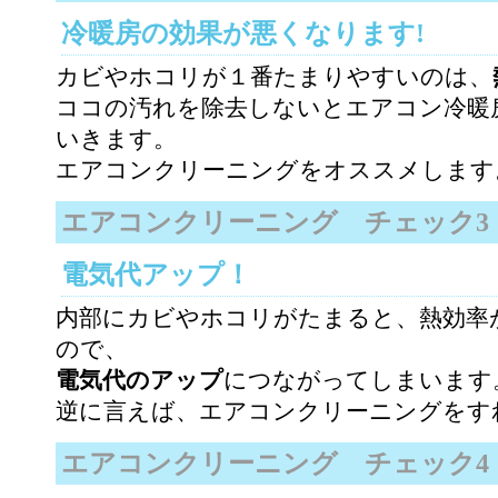
冷暖房の効果が悪くなります!
カビやホコリが１番たまりやすいのは、
ココの汚れを除去しないとエアコン冷暖
いきます。
エアコンクリーニングをオススメします
エアコンクリーニング チェック3
電気代アップ！
内部にカビやホコリがたまると、熱効率
ので、
電気代のアップ
につながってしまいます
逆に言えば、エアコンクリーニングをす
エアコンクリーニング チェック4