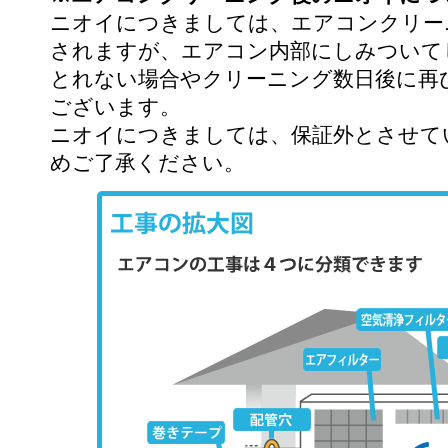
ニオイにつきましては、エアコンクリー
されますが、エアコン内部にしみついて
とれない場合やクリーニング数日後に再
ございます。
ニオイにつきましては、保証外とさせて
めご了承ください。