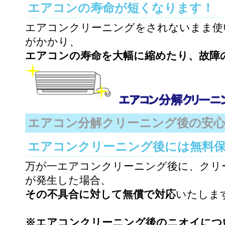
エアコンの寿命が短くなります！
エアコンクリーニングをされないまま使
がかかり、
エアコンの寿命を大幅に縮めたり、故障
エアコン分解クリーニング後の安心
エアコンクリーニング後には無料
万が一エアコンクリーニング後に、クリ
が発生した場合、
その不具合に対して無償で対応
いたしま
※エアコンクリーニング後のニオイにつ