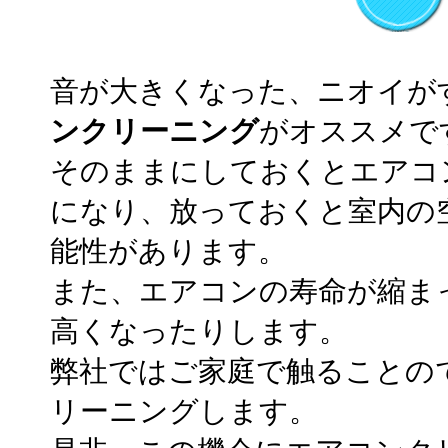
音が大きくなった、ニオイが
ンクリーニング
がオススメで
そのままにしておくとエアコ
になり、放っておくと室内の
能性があります。
また、エアコンの寿命が縮ま
高くなったりします。
弊社ではご家庭で触ることの
リーニングします。