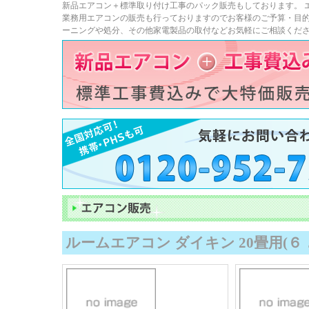
新品エアコン＋標準取り付け工事のパック販売もしております。 エア
業務用エアコンの販売も行っておりますのでお客様のご予算・目
ーニングや処分、その他家電製品の取付などお気軽にご相談くだ
ルームエアコン ダイキン 20畳用(６