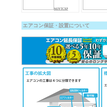
S63YTCXP
エアコン保証・設置について