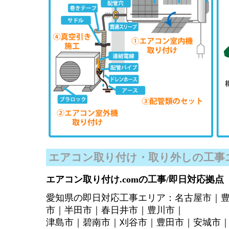
エアコン取り付け・取り外しの工事
エアコン取り付け.comの工事/即日対応拠点
愛知県の即日対応工事エリア：名古屋市｜
市｜半田市｜春日井市｜豊川市｜
津島市｜碧南市｜刈谷市｜豊田市｜安城市